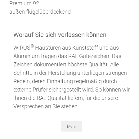
Premium 92
außen flügelüberdeckend
Worauf Sie sich verlassen können
®
WIRUS
Haustüren aus Kunststoff und aus
Aluminium tragen das RAL Gütezeichen. Das
Zeichen dokumentiert höchste Qualität. Alle
Schritte in der Herstellung unterliegen strengen
Regeln, deren Einhaltung regelmäßig durch
externe Prüfer sichergestellt wird. So können wir
Ihnen die RAL Qualität liefern, für die unsere
Versprechen an Sie stehen.
Mehr