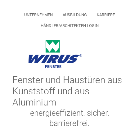
UNTERNEHMEN
AUSBILDUNG
KARRIERE
HÄNDLER/ARCHITEKTEN LOGIN
Fenster und Haustüren aus
Kunststoff und aus
Aluminium
energieeffizient. sicher.
barrierefrei.