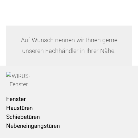
Auf Wunsch nennen wir Ihnen gerne
unseren Fachhändler in Ihrer Nähe.
Fenster
Haustüren
Schiebetüren
Nebeneingangstüren