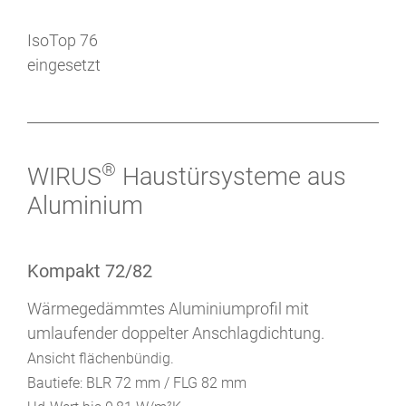
IsoTop 76
eingesetzt
®
WIRUS
Haustürsysteme aus
Aluminium
Kompakt 72/82
Wärmegedämmtes Aluminiumprofil mit
umlaufender doppelter Anschlagdichtung.
Ansicht flächenbündig.
Bautiefe: BLR 72 mm / FLG 82 mm