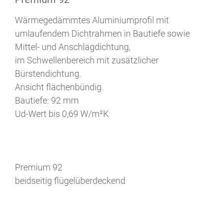
Wärmegedämmtes Aluminiumprofil mit
umlaufendem Dichtrahmen in Bautiefe sowie
Mittel- und Anschlagdichtung,
im Schwellenbereich mit zusätzlicher
Bürstendichtung.
Ansicht flächenbündig.
Bautiefe: 92 mm
Ud-Wert bis 0,69 W/m²K
Premium 92
beidseitig flügelüberdeckend