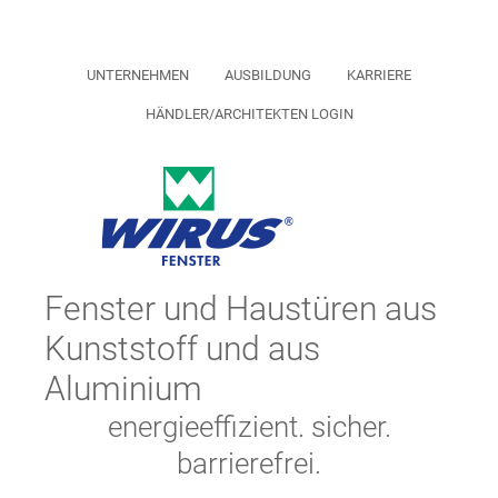
UNTERNEHMEN
AUSBILDUNG
KARRIERE
HÄNDLER/ARCHITEKTEN LOGIN
Fenster und Haustüren aus
Kunststoff und aus
Aluminium
energieeffizient. sicher.
barrierefrei.