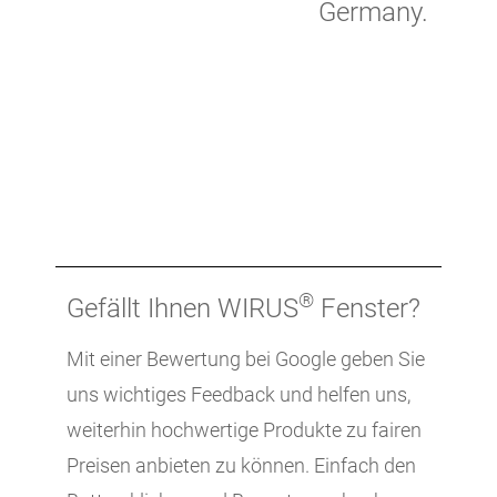
Germany.
®
Gefällt Ihnen WIRUS
Fenster?
Mit einer Bewertung bei Google geben Sie
uns wichtiges Feedback und helfen uns,
weiterhin hochwertige Produkte zu fairen
Preisen anbieten zu können.
Einfach den