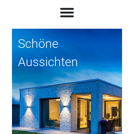
Schöne
Aussichten