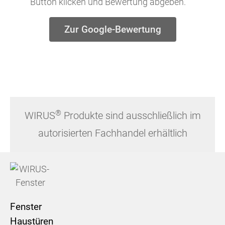
Button klicken und Bewertung abgeben.
Zur Google-Bewertung
®
WIRUS
Produkte sind ausschließlich im
autorisierten Fachhandel erhältlich
Fenster
Haustüren