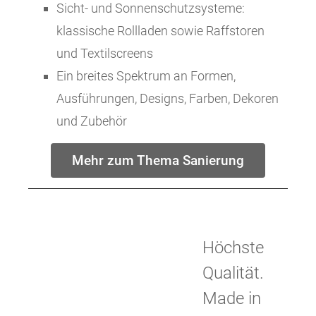
Sicht- und Sonnenschutzsysteme:
klassische Rollladen sowie Raffstoren
und Textilscreens
Ein breites Spektrum an Formen,
Ausführungen, Designs, Farben, Dekoren
und Zubehör
Mehr zum Thema Sanierung
Höchste
Qualität.
Made in