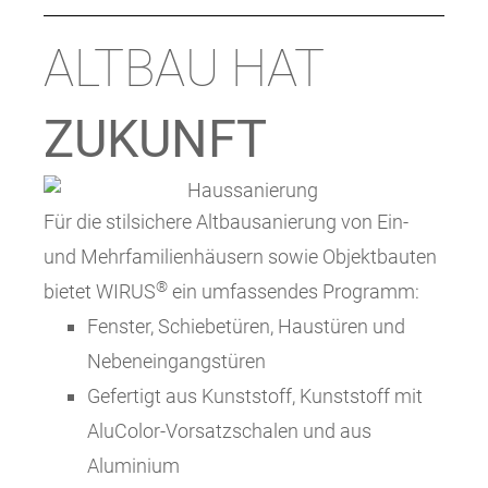
ALTBAU HAT
ZUKUNFT
Für die stilsichere Altbausanierung von Ein-
und Mehrfamilienhäusern sowie Objektbauten
®
bietet WIRUS
ein umfassendes Programm:
Fenster, Schiebetüren, Haustüren und
Nebeneingangstüren
Gefertigt aus Kunststoff, Kunststoff mit
AluColor-Vorsatzschalen und aus
Aluminium