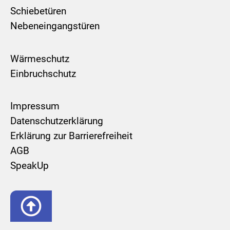
Schiebetüren
Nebeneingangstüren
Wärmeschutz
Einbruchschutz
Impressum
Datenschutzerklärung
Erklärung zur Barrierefreiheit
AGB
SpeakUp